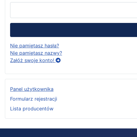
Nie pamiętasz hasła?
Nie pamiętasz nazwy?
Załóż swoje konto!
Panel użytkownika
Formularz rejestracji
Lista producentów