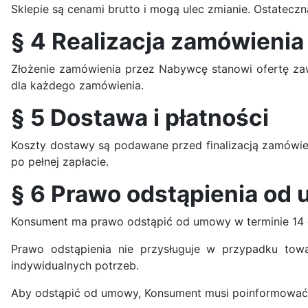
Sklepie są cenami brutto i mogą ulec zmianie. Ostatecz
§ 4 Realizacja zamówienia
Złożenie zamówienia przez Nabywcę stanowi ofertę za
dla każdego zamówienia.
§ 5 Dostawa i płatności
Koszty dostawy są podawane przed finalizacją zamówien
po pełnej zapłacie.
§ 6 Prawo odstąpienia od
Konsument ma prawo odstąpić od umowy w terminie 14 dn
Prawo odstąpienia nie przysługuje w przypadku tow
indywidualnych potrzeb.
Aby odstąpić od umowy, Konsument musi poinformować S