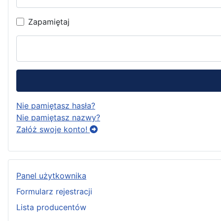
Zapamiętaj
Nie pamiętasz hasła?
Nie pamiętasz nazwy?
Załóż swoje konto!
Panel użytkownika
Formularz rejestracji
Lista producentów