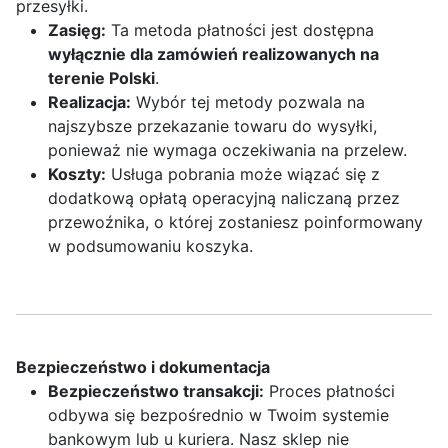
przesyłki.
Zasięg:
Ta metoda płatności jest dostępna
wyłącznie dla zamówień realizowanych na
terenie Polski
.
Realizacja:
Wybór tej metody pozwala na
najszybsze przekazanie towaru do wysyłki,
ponieważ nie wymaga oczekiwania na przelew.
Koszty:
Usługa pobrania może wiązać się z
dodatkową opłatą operacyjną naliczaną przez
przewoźnika, o której zostaniesz poinformowany
w podsumowaniu koszyka.
Bezpieczeństwo i dokumentacja
Bezpieczeństwo transakcji:
Proces płatności
odbywa się bezpośrednio w Twoim systemie
bankowym lub u kuriera. Nasz sklep nie