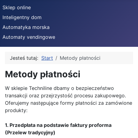
Sklep online
Inteligentny dom
Automatyka morska
Automaty vendingowe
Jesteś tutaj:
Start
Metody płatności
Metody płatności
Szczegóły
W sklepie Techniline dbamy o bezpieczeństwo
transakcji oraz przejrzystość procesu zakupowego.
Oferujemy następujące formy płatności za zamówione
produkty:
1. Przedpłata na podstawie faktury proforma
(Przelew tradycyjny)