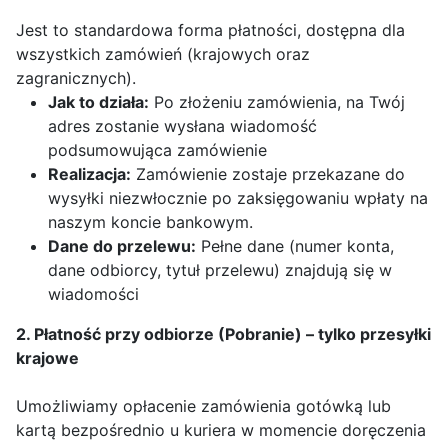
Jest to standardowa forma płatności, dostępna dla
wszystkich zamówień (krajowych oraz
zagranicznych).
Jak to działa:
Po złożeniu zamówienia, na Twój
adres zostanie wysłana wiadomość
podsumowująca zamówienie
Realizacja:
Zamówienie zostaje przekazane do
wysyłki niezwłocznie po zaksięgowaniu wpłaty na
naszym koncie bankowym.
Dane do przelewu:
Pełne dane (numer konta,
dane odbiorcy, tytuł przelewu) znajdują się w
wiadomości
2. Płatność przy odbiorze (Pobranie) – tylko przesyłki
krajowe
Umożliwiamy opłacenie zamówienia gotówką lub
kartą bezpośrednio u kuriera w momencie doręczenia