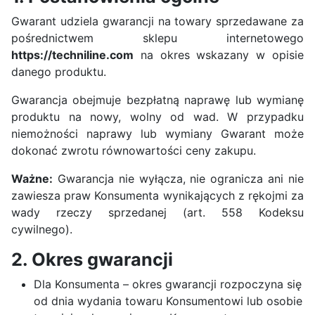
Gwarant udziela gwarancji na towary sprzedawane za
pośrednictwem sklepu internetowego
https://techniline.com
na okres wskazany w opisie
danego produktu.
Gwarancja obejmuje bezpłatną naprawę lub wymianę
produktu na nowy, wolny od wad. W przypadku
niemożności naprawy lub wymiany Gwarant może
dokonać zwrotu równowartości ceny zakupu.
Ważne:
Gwarancja nie wyłącza, nie ogranicza ani nie
zawiesza praw Konsumenta wynikających z rękojmi za
wady rzeczy sprzedanej (art. 558 Kodeksu
cywilnego).
2. Okres gwarancji
Dla Konsumenta – okres gwarancji rozpoczyna się
od dnia wydania towaru Konsumentowi lub osobie