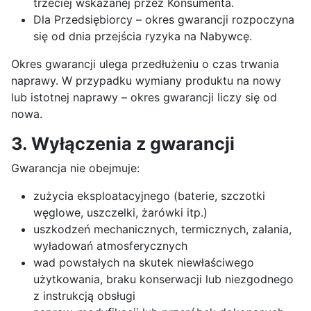
trzeciej wskazanej przez Konsumenta.
Dla Przedsiębiorcy – okres gwarancji rozpoczyna
się od dnia przejścia ryzyka na Nabywcę.
Okres gwarancji ulega przedłużeniu o czas trwania
naprawy. W przypadku wymiany produktu na nowy
lub istotnej naprawy – okres gwarancji liczy się od
nowa.
3. Wyłączenia z gwarancji
Gwarancja nie obejmuje:
zużycia eksploatacyjnego (baterie, szczotki
węglowe, uszczelki, żarówki itp.)
uszkodzeń mechanicznych, termicznych, zalania,
wyładowań atmosferycznych
wad powstałych na skutek niewłaściwego
użytkowania, braku konserwacji lub niezgodnego
z instrukcją obsługi